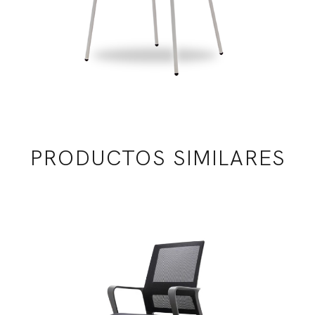
PRODUCTOS SIMILARES