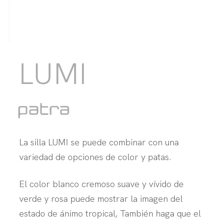
LUMI
La silla LUMI se puede combinar con una
variedad de opciones de color y patas.
El color blanco cremoso suave y vívido de
verde y rosa puede mostrar la imagen del
estado de ánimo tropical, También haga que el