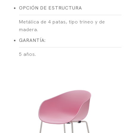
OPCIÓN DE ESTRUCTURA
Metálica de 4 patas, tipo trineo y de
madera.
GARANTÍA:
5 años.