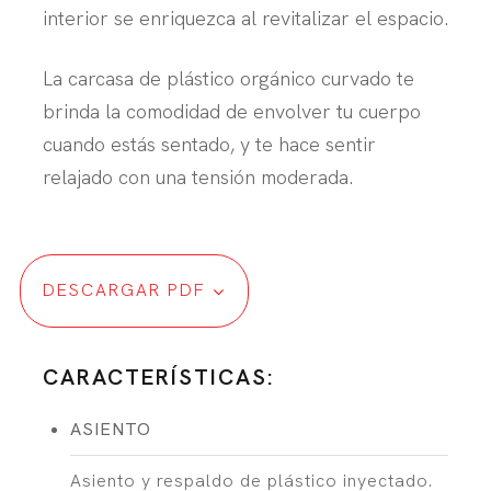
interior se enriquezca al revitalizar el espacio.
La carcasa de plástico orgánico curvado te
brinda la comodidad de envolver tu cuerpo
cuando estás sentado, y te hace sentir
relajado con una tensión moderada.
DESCARGAR PDF
CARACTERÍSTICAS:
ASIENTO
Asiento y respaldo de plástico inyectado.