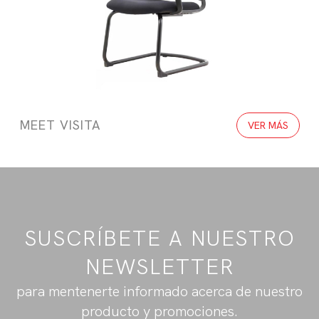
MEET VISITA
VER MÁS
SUSCRÍBETE A NUESTRO
NEWSLETTER
para mentenerte informado acerca de nuestro
producto y promociones.