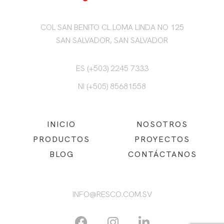
COL SAN BENITO CL LOMA LINDA NO 125
SAN SALVADOR, SAN SALVADOR
ES (+503) 2245 7333
NI (+505) 85681558
INICIO
NOSOTROS
PRODUCTOS
PROYECTOS
BLOG
CONTÁCTANOS
INFO@RESCO.COM.SV