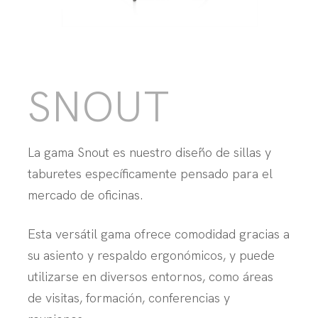
SNOUT
La gama Snout es nuestro diseño de sillas y
taburetes específicamente pensado para el
mercado de oficinas.
Esta versátil gama ofrece comodidad gracias a
su asiento y respaldo ergonómicos, y puede
utilizarse en diversos entornos, como áreas
de visitas, formación, conferencias y