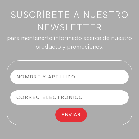
SUSCRÍBETE A NUESTRO
NEWSLETTER
para mentenerte informado acerca de nuestro
producto y promociones.