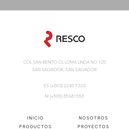
COL SAN BENITO CL LOMA LINDA NO 125
SAN SALVADOR, SAN SALVADOR
ES (+503) 2245 7333
NI (+505) 85681558
INICIO
NOSOTROS
PRODUCTOS
PROYECTOS