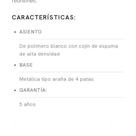
reuniones.
CARACTERÍSTICAS:
ASIENTO
De polímero blanco con cojín de espuma
de alta densidad
BASE
Metálica tipo araña de 4 patas
GARANTÍA:
5 años