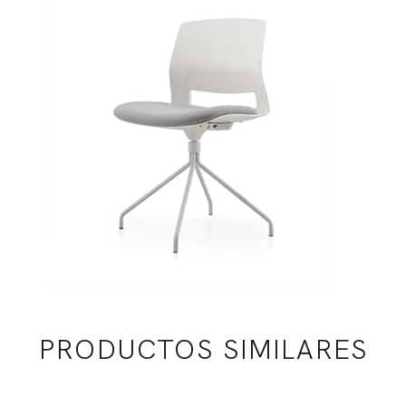
PRODUCTOS SIMILARES