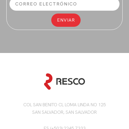
COL SAN BENITO CL LOMA LINDA NO 125
SAN SALVADOR, SAN SALVADOR
ES (+503) 2245 7333