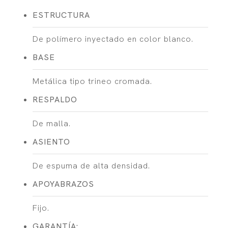
ESTRUCTURA
De polímero inyectado en color blanco.
BASE
Metálica tipo trineo cromada.
RESPALDO
De malla.
ASIENTO
De espuma de alta densidad.
APOYABRAZOS
Fijo.
GARANTÍA: