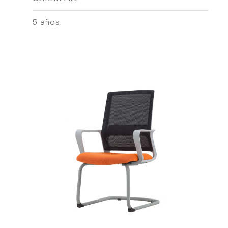
5 años.