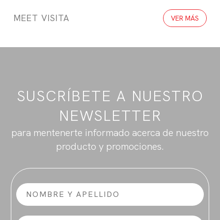
MEET VISITA
VER MÁS
SUSCRÍBETE A NUESTRO
NEWSLETTER
para mentenerte informado acerca de nuestro
producto y promociones.