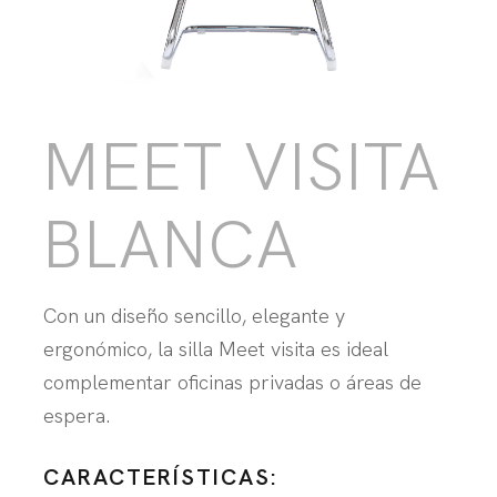
MEET VISITA
BLANCA
Con un diseño sencillo, elegante y
ergonómico, la silla Meet visita es ideal
complementar oficinas privadas o áreas de
espera.
CARACTERÍSTICAS: