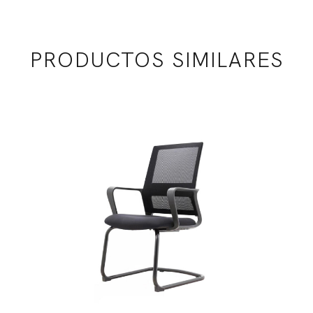
PRODUCTOS SIMILARES