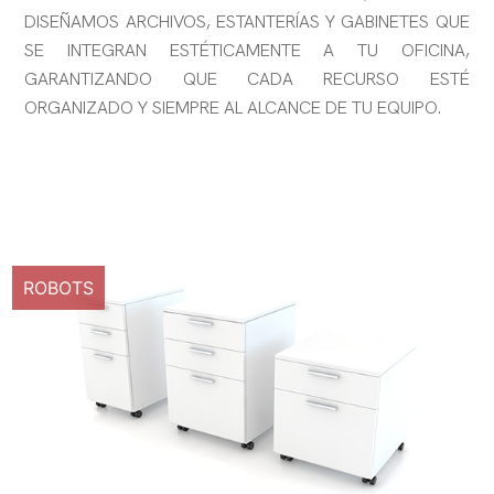
DISEÑAMOS ARCHIVOS, ESTANTERÍAS Y GABINETES QUE
SE INTEGRAN ESTÉTICAMENTE A TU OFICINA,
GARANTIZANDO QUE CADA RECURSO ESTÉ
ORGANIZADO Y SIEMPRE AL ALCANCE DE TU EQUIPO.
ROBOTS