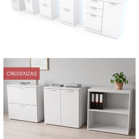
CREDENZAS