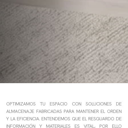
OPTIMIZAMOS TU ESPACIO CON SOLUCIONES DE
ALMACENAJE FABRICADAS PARA MANTENER EL ORDEN
Y LA EFICIENCIA. ENTENDEMOS QUE EL RESGUARDO DE
INFORMACIÓN Y MATERIALES ES VITAL, POR ELLO