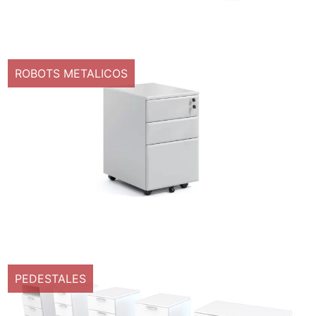
ROBOTS METALICOS
PEDESTALES