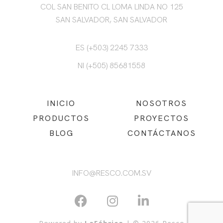
COL SAN BENITO CL LOMA LINDA NO 125
SAN SALVADOR, SAN SALVADOR
ES (+503) 2245 7333
NI (+505) 85681558
INICIO
NOSOTROS
PRODUCTOS
PROYECTOS
BLOG
CONTÁCTANOS
INFO@RESCO.COM.SV