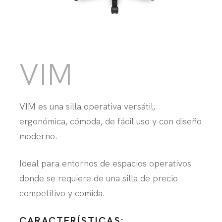
VIM
VIM es una silla operativa versátil,
ergonómica, cómoda, de fácil uso y con diseño
moderno.
Ideal para entornos de espacios operativos
donde se requiere de una silla de precio
competitivo y comida.
CARACTERÍSTICAS: