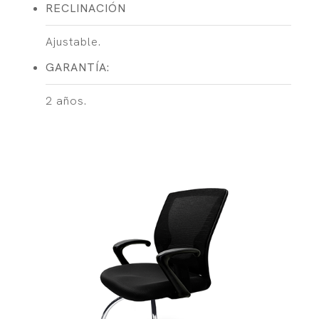
RECLINACIÓN
Ajustable.
GARANTÍA:
2 años.