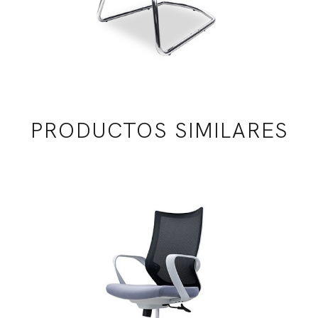
PRODUCTOS SIMILARES