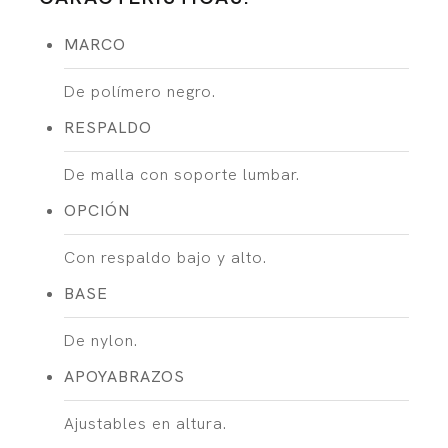
MARCO
De polímero negro.
RESPALDO
De malla con soporte lumbar.
OPCIÓN
Con respaldo bajo y alto.
BASE
De nylon.
APOYABRAZOS
Ajustables en altura.