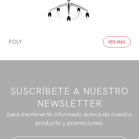
POLY
VER MÁS
SUSCRÍBETE A NUESTRO
NEWSLETTER
para mentenerte informado acerca de nuestro
producto y promociones.