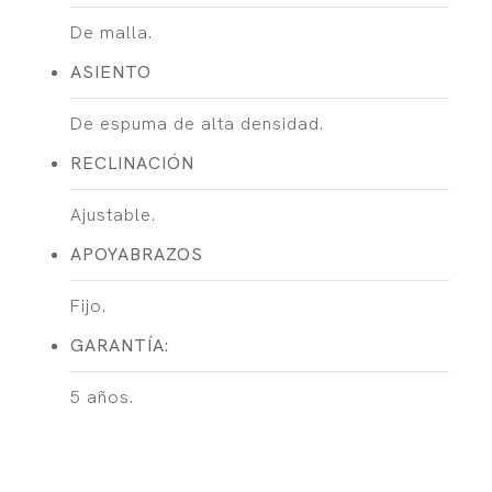
De malla.
ASIENTO
De espuma de alta densidad.
RECLINACIÓN
Ajustable.
APOYABRAZOS
Fijo.
GARANTÍA:
5 años.