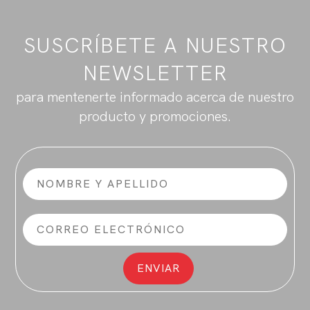
SUSCRÍBETE A NUESTRO
NEWSLETTER
para mentenerte informado acerca de nuestro
producto y promociones.