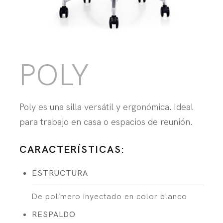
POLY
Poly es una silla versátil y ergonómica. Ideal
para trabajo en casa o espacios de reunión.
CARACTERÍSTICAS:
ESTRUCTURA
De polímero inyectado en color blanco
RESPALDO