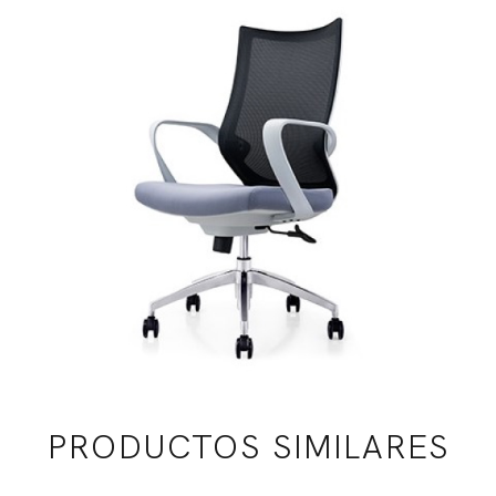
PRODUCTOS SIMILARES