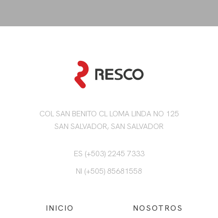
COL SAN BENITO CL LOMA LINDA NO 125
SAN SALVADOR, SAN SALVADOR
ES (+503) 2245 7333
NI (+505) 85681558
INICIO
NOSOTROS