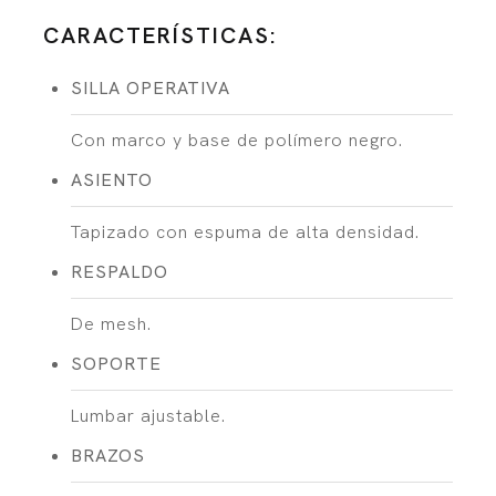
CARACTERÍSTICAS:
SILLA OPERATIVA
Con marco y base de polímero negro.
ASIENTO
Tapizado con espuma de alta densidad.
RESPALDO
De mesh.
SOPORTE
Lumbar ajustable.
BRAZOS