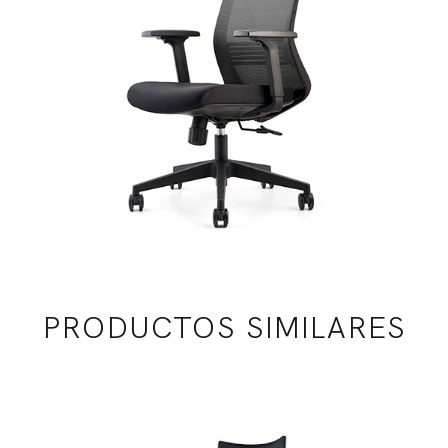
PRODUCTOS SIMILARES