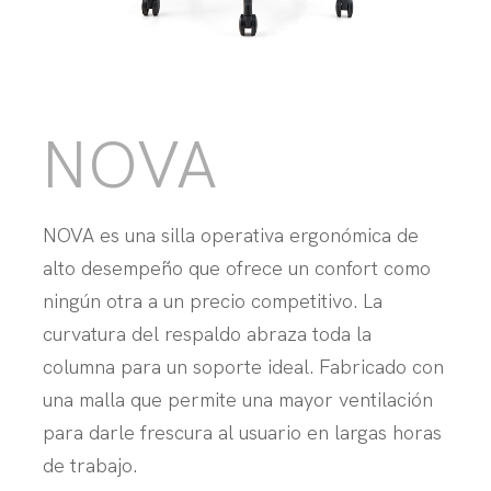
NOVA
NOVA es una silla operativa ergonómica de
alto desempeño que ofrece un confort como
ningún otra a un precio competitivo. La
curvatura del respaldo abraza toda la
columna para un soporte ideal. Fabricado con
una malla que permite una mayor ventilación
para darle frescura al usuario en largas horas
de trabajo.