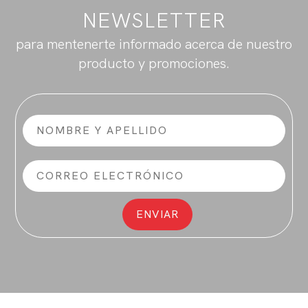
NEWSLETTER
para mentenerte informado acerca de nuestro
producto y promociones.