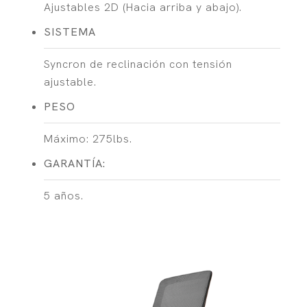
Ajustables 2D (Hacia arriba y abajo).
SISTEMA
Syncron de reclinación con tensión
ajustable.
PESO
Máximo: 275lbs.
GARANTÍA:
5 años.