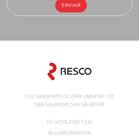
COL SAN BENITO CL LOMA LINDA NO 125
SAN SALVADOR, SAN SALVADOR
ES (+503) 2245 7333
NI (+505) 85681558