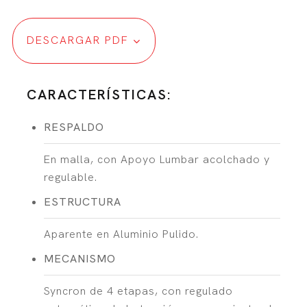
DESCARGAR PDF
CARACTERÍSTICAS:
RESPALDO
En malla, con Apoyo Lumbar acolchado y
regulable.
ESTRUCTURA
Aparente en Aluminio Pulido.
MECANISMO
Syncron de 4 etapas, con regulado