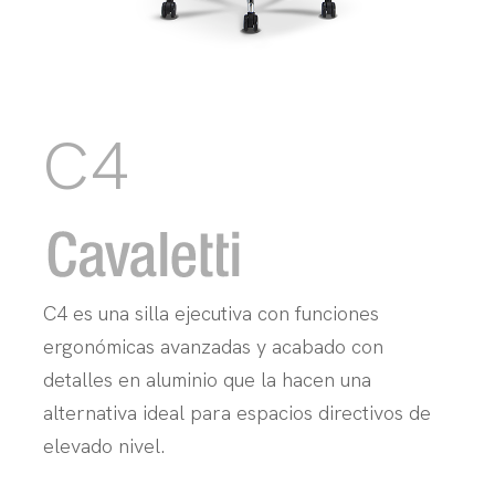
C4
C4 es una silla ejecutiva con funciones
ergonómicas avanzadas y acabado con
detalles en aluminio que la hacen una
alternativa ideal para espacios directivos de
elevado nivel.