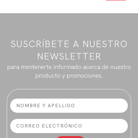
SUSCRÍBETE A NUESTRO
NEWSLETTER
para mentenerte informado acerca de nuestro
producto y promociones.