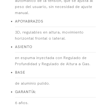
automático de la tensión, que se ajusta al
peso del usuario, sin necesidad de ajuste
manual.
APOYABRAZOS
3D, regulables en altura, movimiento
horizontal frontal o lateral.
ASIENTO
en espuma inyectada con Regulado de
Profundidad y Regulado de Altura a Gas.
BASE
de aluminio pulido.
GARANTÍA:
6 años.