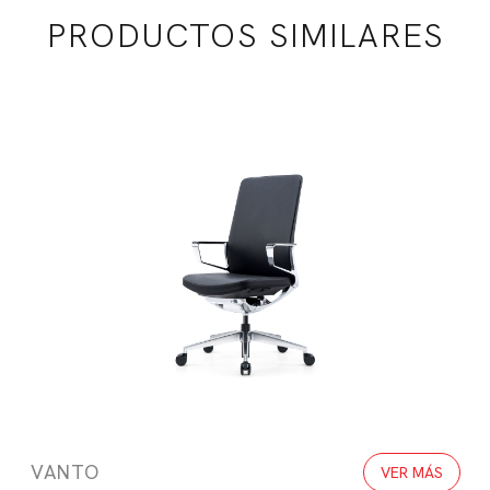
PRODUCTOS SIMILARES
VANTO
VER MÁS