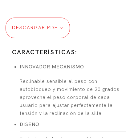
DESCARGAR PDF
CARACTERÍSTICAS:
INNOVADOR MECANISMO
Reclinable sensible al peso con
autobloqueo y movimiento de 20 grados
aprovecha el peso corporal de cada
usuario para ajustar perfectamente la
tensión y la reclinación de la silla
DISEÑO