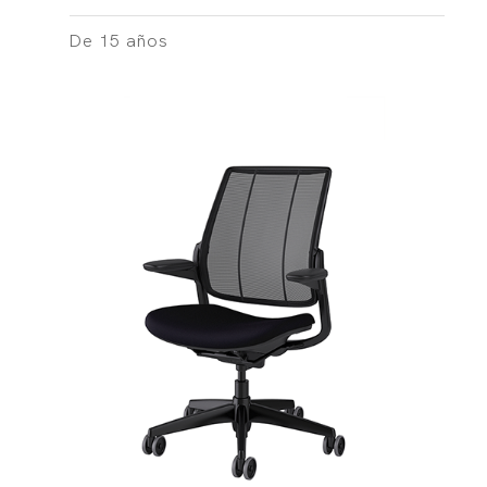
De 15 años