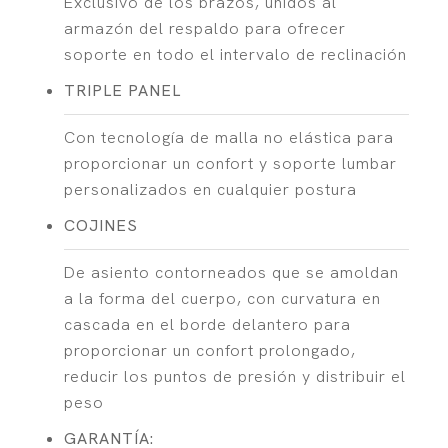
Exclusivo de los brazos, unidos al
armazón del respaldo para ofrecer
soporte en todo el intervalo de reclinación
TRIPLE PANEL
Con tecnología de malla no elástica para
proporcionar un confort y soporte lumbar
personalizados en cualquier postura
COJINES
De asiento contorneados que se amoldan
a la forma del cuerpo, con curvatura en
cascada en el borde delantero para
proporcionar un confort prolongado,
reducir los puntos de presión y distribuir el
peso
GARANTÍA: