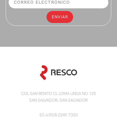
COL SAN BENITO CL LOMA LINDA NO 125
SAN SALVADOR, SAN SALVADOR
ES (+503) 2245 7333