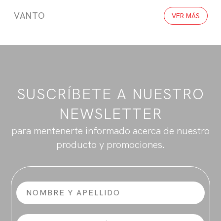
VANTO
VER MÁS
SUSCRÍBETE A NUESTRO
NEWSLETTER
para mentenerte informado acerca de nuestro
producto y promociones.