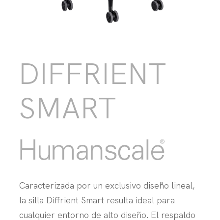
DIFFRIENT
SMART
Caracterizada por un exclusivo diseño lineal,
la silla Diffrient Smart resulta ideal para
cualquier entorno de alto diseño. El respaldo