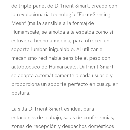
de triple panel de Diffrient Smart, creado con
la revolucionaria tecnología “Form-Sensing
Mesh” (malla sensible a la forma) de
Humanscale, se amolda a la espalda como si
estuviera hecho a medida, para ofrecer un
soporte lumbar inigualable. Al utilizar el
mecanismo reclinable sensible al peso con
autobloqueo de Humanscale, Diffrient Smart
se adapta automáticamente a cada usuario y
proporciona un soporte perfecto en cualquier
postura.
La silla Diffrient Smart es ideal para
estaciones de trabajo, salas de conferencias,
zonas de recepción y despachos domésticos