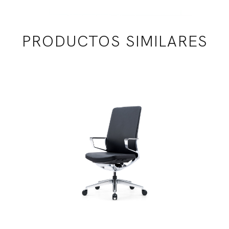
PRODUCTOS SIMILARES