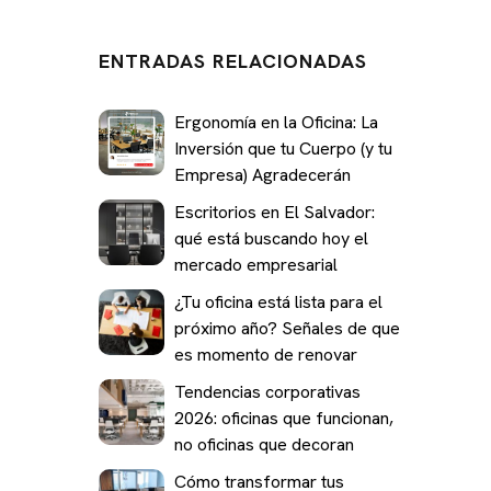
ENTRADAS RELACIONADAS
Ergonomía en la Oficina: La
Inversión que tu Cuerpo (y tu
Empresa) Agradecerán
Escritorios en El Salvador:
qué está buscando hoy el
mercado empresarial
¿Tu oficina está lista para el
próximo año? Señales de que
es momento de renovar
Tendencias corporativas
2026: oficinas que funcionan,
no oficinas que decoran
Cómo transformar tus