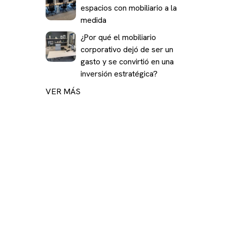
espacios con mobiliario a la
medida
¿Por qué el mobiliario
corporativo dejó de ser un
gasto y se convirtió en una
inversión estratégica?
VER MÁS