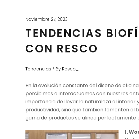
Noviembre 27, 2023
TENDENCIAS BIOFÍ
CON RESCO
Tendencias / By Resco_
En la evolución constante del diseño de oficina
percibimos e interactuamos con nuestros ent
importancia de llevar la naturaleza al interior
productividad, sino que también fomenten el 
gama de productos se alinea perfectamente con 
1. Wo