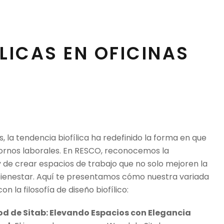
LICAS EN OFICINAS
s, la tendencia biofílica ha redefinido la forma en que
ornos laborales. En RESCO, reconocemos la
 y de crear espacios de trabajo que no solo mejoren la
bienestar. Aquí te presentamos cómo nuestra variada
la filosofía de diseño biofílico:
od de Sitab: Elevando Espacios con Elegancia