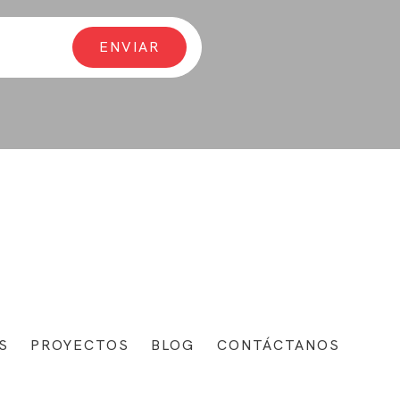
S
PROYECTOS
BLOG
CONTÁCTANOS