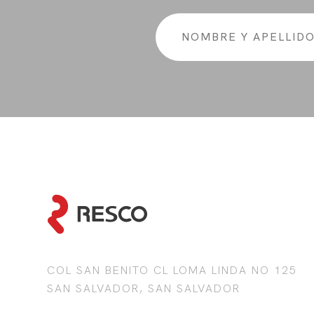
COL SAN BENITO CL LOMA LINDA NO 125
SAN SALVADOR, SAN SALVADOR