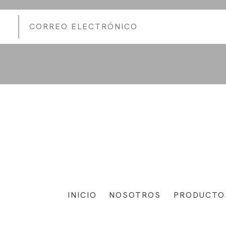
INICIO
NOSOTROS
PRODUCTO