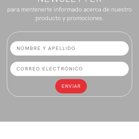
para mentenerte informado acerca de nuestro
producto y promociones.