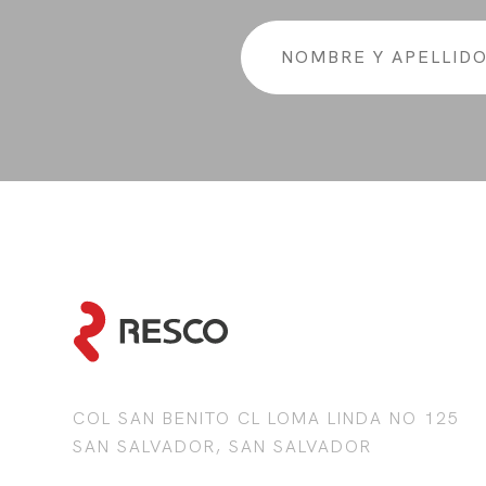
COL SAN BENITO CL LOMA LINDA NO 125
SAN SALVADOR, SAN SALVADOR