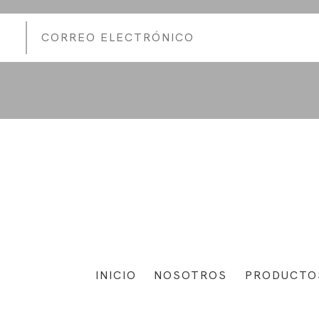
INICIO
NOSOTROS
PRODUCTO