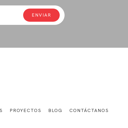
S
PROYECTOS
BLOG
CONTÁCTANOS