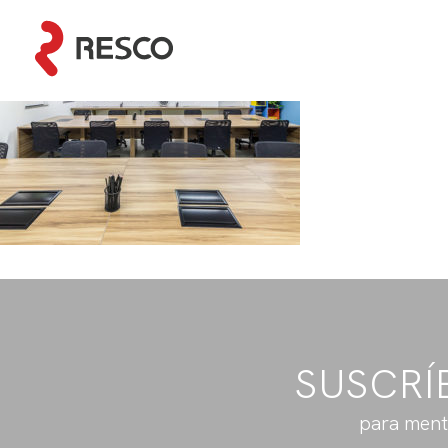
SUSCRÍ
para ment