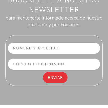
NEWSLETTER
para mentenerte informado acerca de nuestro
producto y promociones.