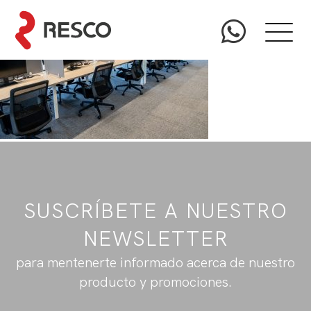
SUSCRÍBETE A NUESTRO
NEWSLETTER
para mentenerte informado acerca de nuestro
producto y promociones.