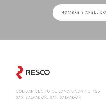
COL SAN BENITO CL LOMA LINDA NO 125
SAN SALVADOR, SAN SALVADOR