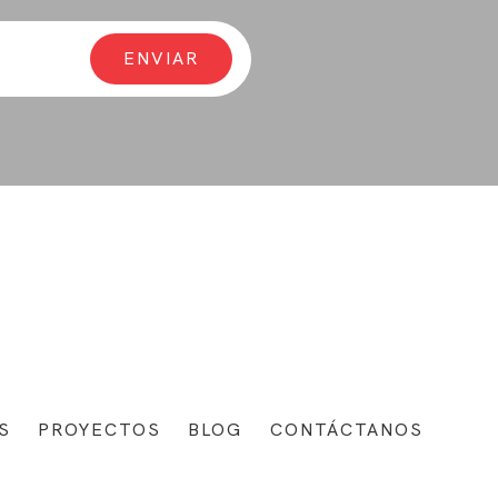
S
PROYECTOS
BLOG
CONTÁCTANOS