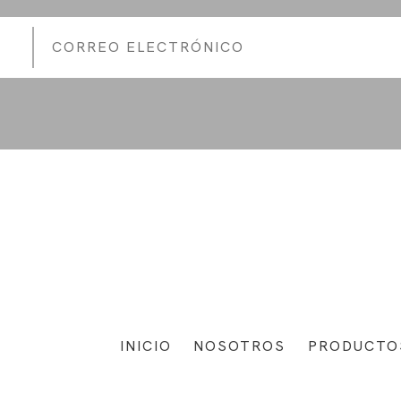
INICIO
NOSOTROS
PRODUCTO