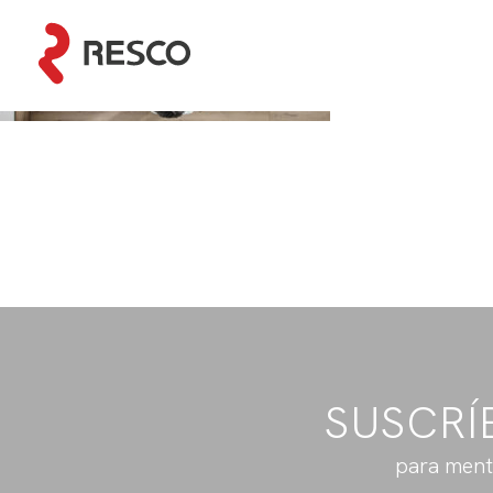
SUSCRÍ
para ment