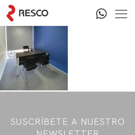
SUSCRÍBETE A NUESTRO
NEWSLETTER