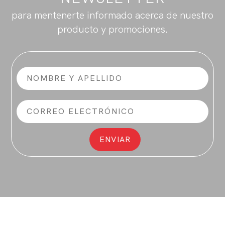
para mentenerte informado acerca de nuestro
producto y promociones.