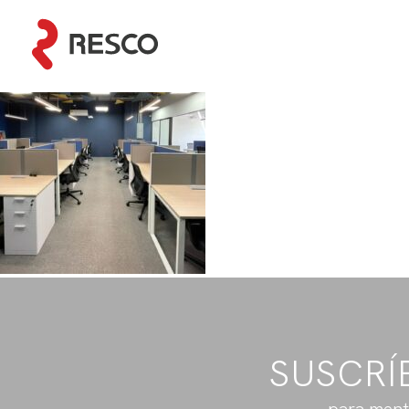
SUSCRÍ