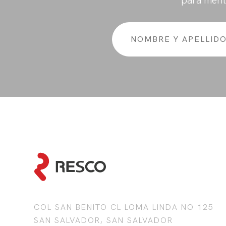
para ment
COL SAN BENITO CL LOMA LINDA NO 125
SAN SALVADOR, SAN SALVADOR