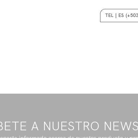
TEL | ES (+50
BETE A NUESTRO NEW