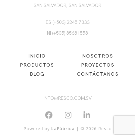
SAN SALVADOR, SAN SALVADOR
ES (+503) 2245 7333
NI (+505) 85681558
INICIO
NOSOTROS
PRODUCTOS
PROYECTOS
BLOG
CONTÁCTANOS
INFO@RESCO.COM.SV
Powered by
LaFábrica
| © 2026 Resco