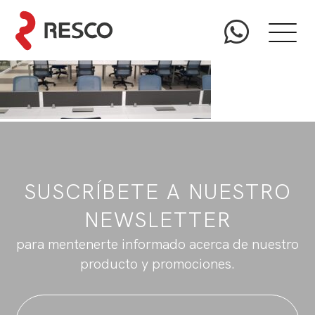
SUSCRÍBETE A NUESTRO
NEWSLETTER
para mentenerte informado acerca de nuestro
producto y promociones.