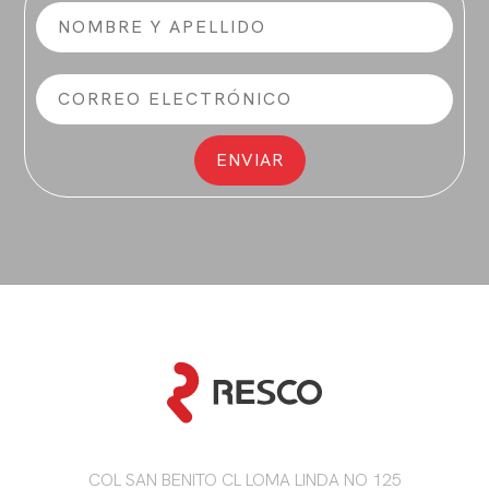
COL SAN BENITO CL LOMA LINDA NO 125