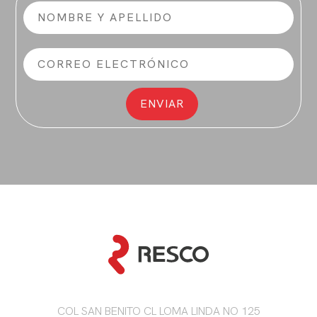
COL SAN BENITO CL LOMA LINDA NO 125