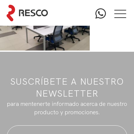
SUSCRÍBETE A NUESTRO
NEWSLETTER
para mentenerte informado acerca de nuestro
producto y promociones.