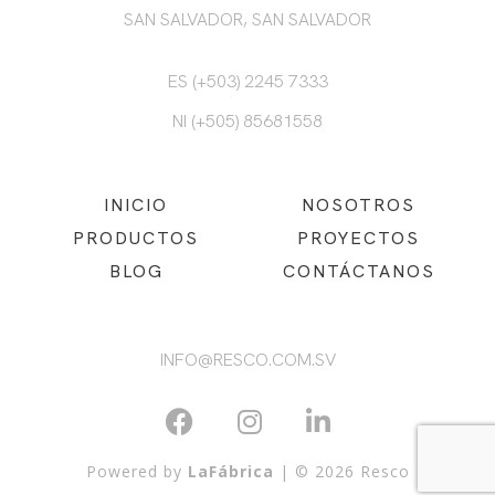
SAN SALVADOR, SAN SALVADOR
ES (+503) 2245 7333
NI (+505) 85681558
INICIO
NOSOTROS
PRODUCTOS
PROYECTOS
BLOG
CONTÁCTANOS
INFO@RESCO.COM.SV
Powered by
LaFábrica
| © 2026 Resco