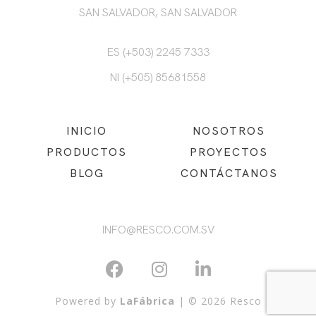
SAN SALVADOR, SAN SALVADOR
ES (+503) 2245 7333
NI (+505) 85681558
INICIO
NOSOTROS
PRODUCTOS
PROYECTOS
BLOG
CONTÁCTANOS
INFO@RESCO.COM.SV
Powered by
LaFábrica
| © 2026 Resco