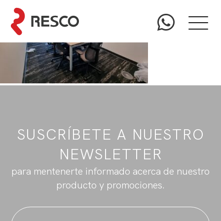
SUSCRÍBETE A NUESTRO
NEWSLETTER
para mentenerte informado acerca de nuestro
producto y promociones.