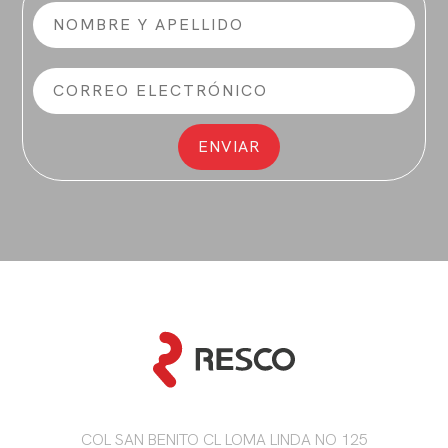
COL SAN BENITO CL LOMA LINDA NO 125