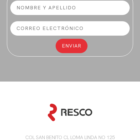
COL SAN BENITO CL LOMA LINDA NO 125