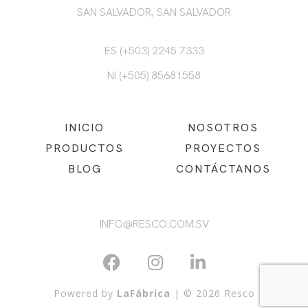
SAN SALVADOR, SAN SALVADOR
ES (+503) 2245 7333
NI (+505) 85681558
INICIO
NOSOTROS
PRODUCTOS
PROYECTOS
BLOG
CONTÁCTANOS
INFO@RESCO.COM.SV
Powered by
LaFábrica
| © 2026 Resco