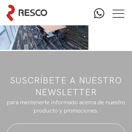
SUSCRÍBETE A NUESTRO
NEWSLETTER
para mentenerte informado acerca de nuestro
producto y promociones.