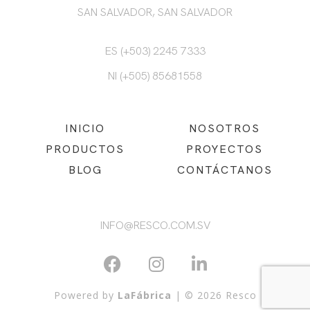
SAN SALVADOR, SAN SALVADOR
ES (+503) 2245 7333
NI (+505) 85681558
INICIO
NOSOTROS
PRODUCTOS
PROYECTOS
BLOG
CONTÁCTANOS
INFO@RESCO.COM.SV
Powered by
LaFábrica
| © 2026 Resco