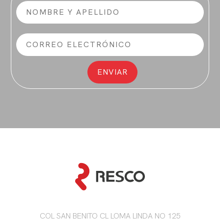
COL SAN BENITO CL LOMA LINDA NO 125