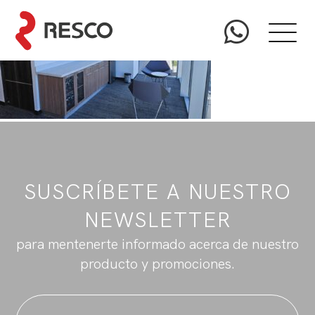
SUSCRÍBETE A NUESTRO
NEWSLETTER
para mentenerte informado acerca de nuestro
producto y promociones.