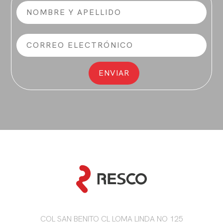
COL SAN BENITO CL LOMA LINDA NO 125