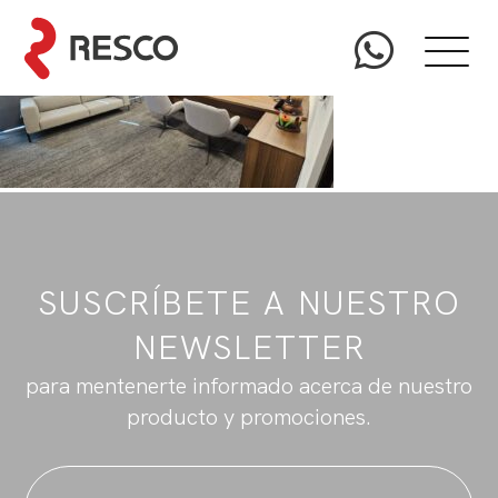
SUSCRÍBETE A NUESTRO
NEWSLETTER
para mentenerte informado acerca de nuestro
producto y promociones.