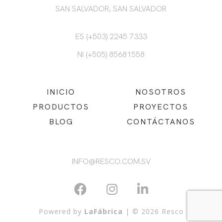
SAN SALVADOR, SAN SALVADOR
ES (+503) 2245 7333
NI (+505) 85681558
INICIO
NOSOTROS
PRODUCTOS
PROYECTOS
BLOG
CONTÁCTANOS
INFO@RESCO.COM.SV
Powered by
LaFábrica
| © 2026 Resco