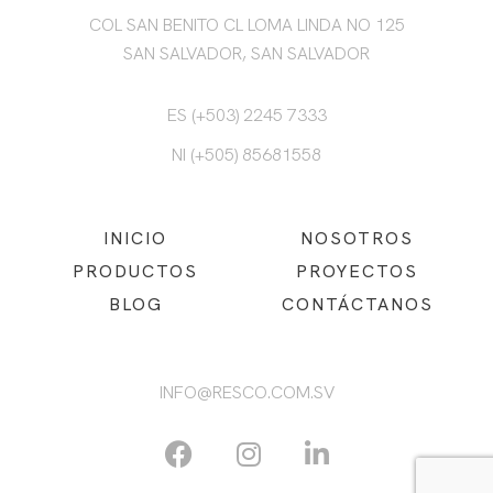
COL SAN BENITO CL LOMA LINDA NO 125
SAN SALVADOR, SAN SALVADOR
ES (+503) 2245 7333
NI (+505) 85681558
INICIO
NOSOTROS
PRODUCTOS
PROYECTOS
BLOG
CONTÁCTANOS
INFO@RESCO.COM.SV