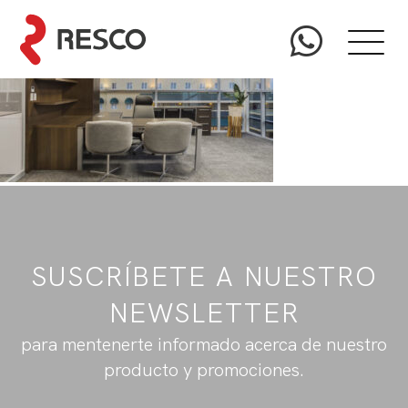
SUSCRÍBETE A NUESTRO
NEWSLETTER
para mentenerte informado acerca de nuestro
producto y promociones.