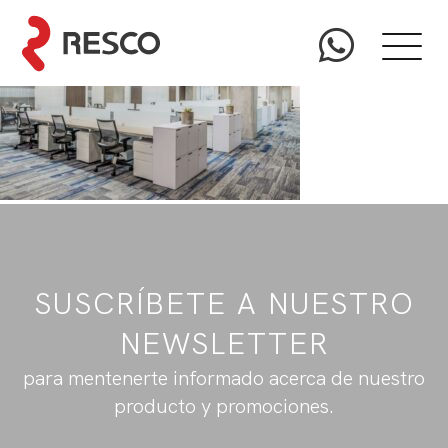
SUSCRÍBETE A NUESTRO
NEWSLETTER
para mentenerte informado acerca de nuestro
producto y promociones.