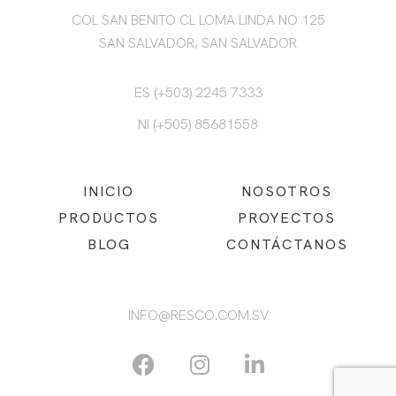
COL SAN BENITO CL LOMA LINDA NO 125
SAN SALVADOR, SAN SALVADOR
ES (+503) 2245 7333
NI (+505) 85681558
INICIO
NOSOTROS
PRODUCTOS
PROYECTOS
BLOG
CONTÁCTANOS
INFO@RESCO.COM.SV