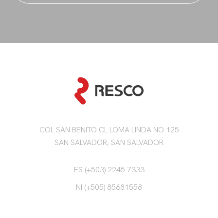
COL SAN BENITO CL LOMA LINDA NO 125
SAN SALVADOR, SAN SALVADOR
ES (+503) 2245 7333
NI (+505) 85681558