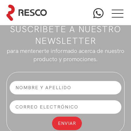
SUSCRÍBETE A NUESTRO
NEWSLETTER
para mentenerte informado acerca de nuestro
producto y promociones.