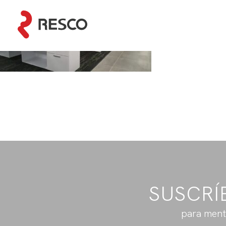
SUSCRÍ
para ment