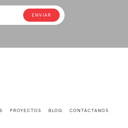
S
PROYECTOS
BLOG
CONTÁCTANOS