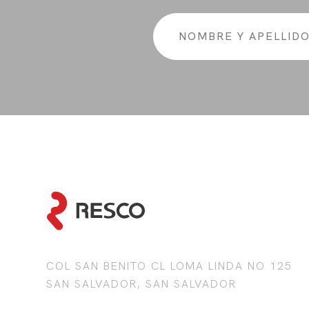
COL SAN BENITO CL LOMA LINDA NO 125
SAN SALVADOR, SAN SALVADOR