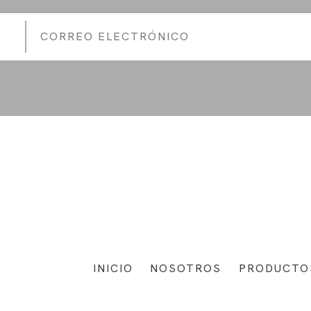
INICIO
NOSOTROS
PRODUCTO