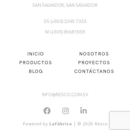
SAN SALVADOR, SAN SALVADOR
ES (+503) 2245 7333
NI (+505) 85681558
INICIO
NOSOTROS
PRODUCTOS
PROYECTOS
BLOG
CONTÁCTANOS
INFO@RESCO.COM.SV
Powered by
LaFábrica
| © 2026 Resco