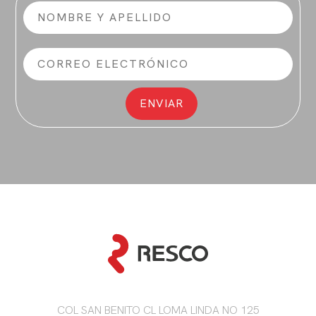
COL SAN BENITO CL LOMA LINDA NO 125