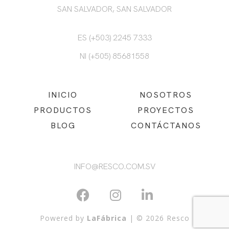
SAN SALVADOR, SAN SALVADOR
ES (+503) 2245 7333
NI (+505) 85681558
INICIO
NOSOTROS
PRODUCTOS
PROYECTOS
BLOG
CONTÁCTANOS
INFO@RESCO.COM.SV
Powered by
LaFábrica
| © 2026 Resco