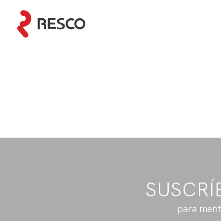
SUSCRÍ
para ment