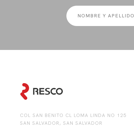
COL SAN BENITO CL LOMA LINDA NO 125
SAN SALVADOR, SAN SALVADOR