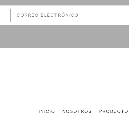
INICIO
NOSOTROS
PRODUCTO