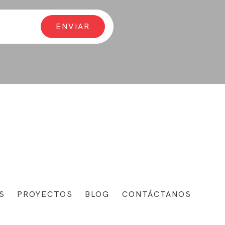
S
PROYECTOS
BLOG
CONTÁCTANOS