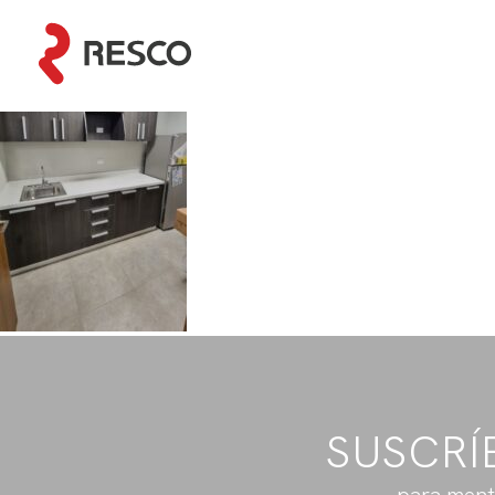
SUSCRÍ