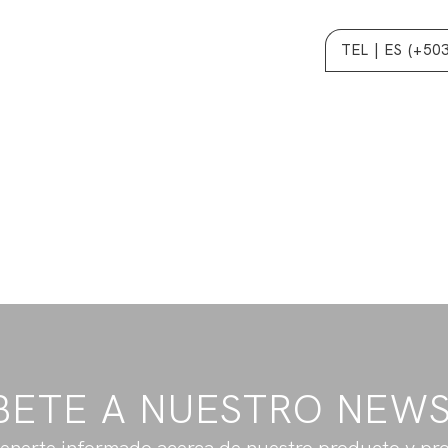
TEL | ES (+50
BETE A NUESTRO NEW