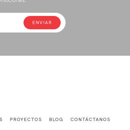
omociones.
S
PROYECTOS
BLOG
CONTÁCTANOS