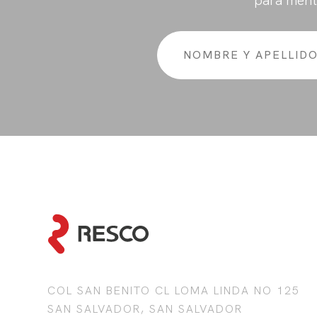
para ment
COL SAN BENITO CL LOMA LINDA NO 125
SAN SALVADOR, SAN SALVADOR