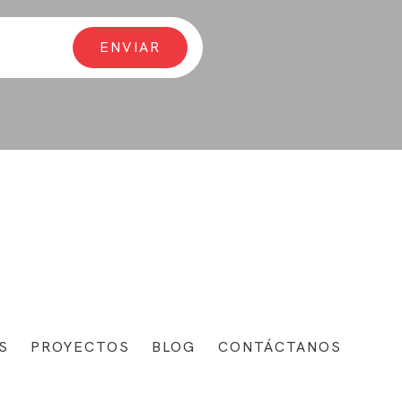
S
PROYECTOS
BLOG
CONTÁCTANOS