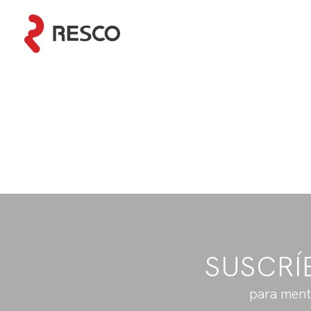
SUSCRÍ
para ment