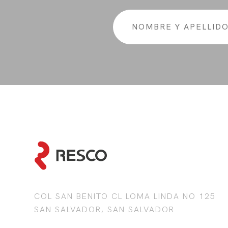
COL SAN BENITO CL LOMA LINDA NO 125
SAN SALVADOR, SAN SALVADOR