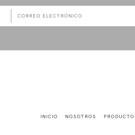
INICIO
NOSOTROS
PRODUCTO