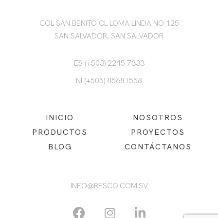
COL SAN BENITO CL LOMA LINDA NO 125
SAN SALVADOR, SAN SALVADOR
ES (+503) 2245 7333
NI (+505) 85681558
INICIO
NOSOTROS
PRODUCTOS
PROYECTOS
BLOG
CONTÁCTANOS
INFO@RESCO.COM.SV