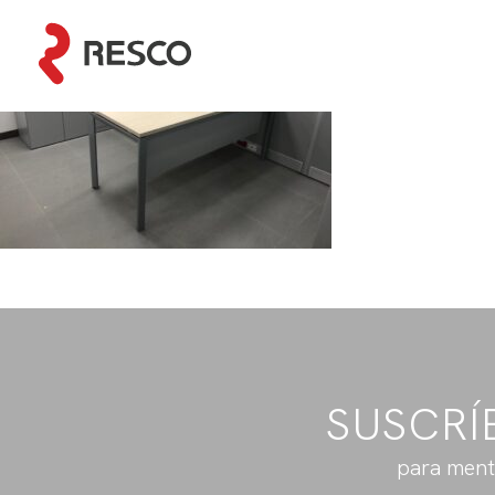
SUSCRÍ
para ment