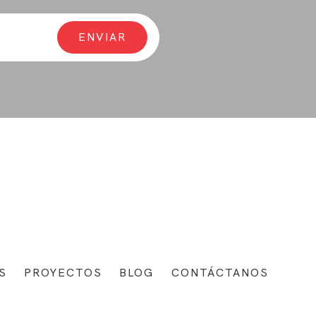
S
PROYECTOS
BLOG
CONTÁCTANOS