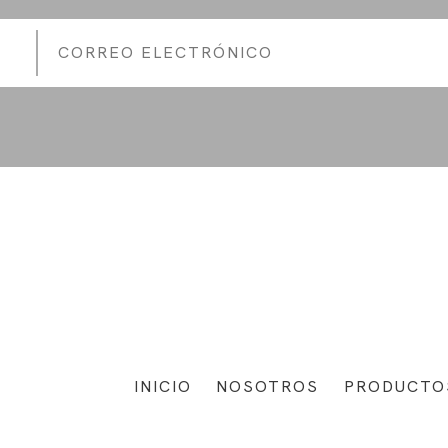
INICIO
NOSOTROS
PRODUCTO