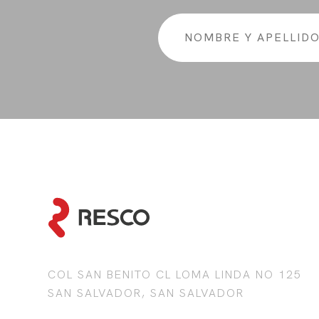
COL SAN BENITO CL LOMA LINDA NO 125
SAN SALVADOR, SAN SALVADOR