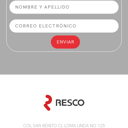
COL SAN BENITO CL LOMA LINDA NO 125