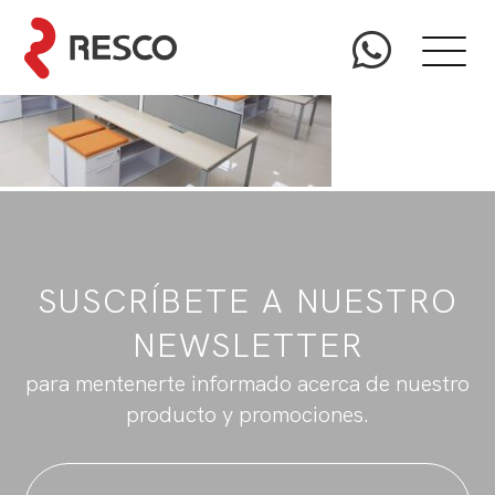
SUSCRÍBETE A NUESTRO
NEWSLETTER
para mentenerte informado acerca de nuestro
producto y promociones.