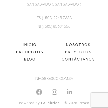
SAN SALVADOR, SAN SALVADOR
ES (+503) 2245 7333
NI (+505) 85681558
INICIO
NOSOTROS
PRODUCTOS
PROYECTOS
BLOG
CONTÁCTANOS
INFO@RESCO.COM.SV
Powered by
LaFábrica
| © 2026 Resco