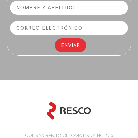
COL SAN BENITO CL LOMA LINDA NO 125