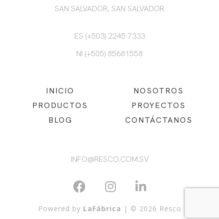
SAN SALVADOR, SAN SALVADOR
ES (+503) 2245 7333
NI (+505) 85681558
INICIO
NOSOTROS
PRODUCTOS
PROYECTOS
BLOG
CONTÁCTANOS
INFO@RESCO.COM.SV
Powered by
LaFábrica
| © 2026 Resco