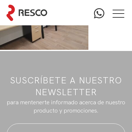
SUSCRÍBETE A NUESTRO
NEWSLETTER
para mentenerte informado acerca de nuestro
producto y promociones.