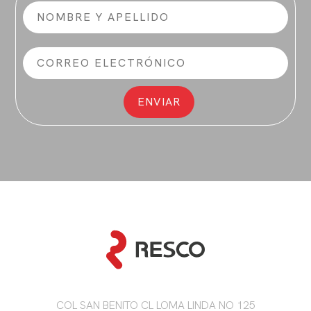
COL SAN BENITO CL LOMA LINDA NO 125