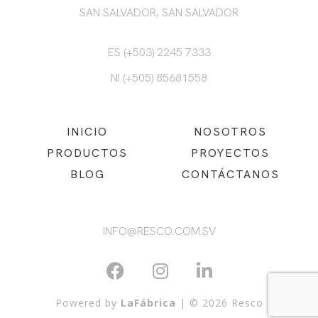
SAN SALVADOR, SAN SALVADOR
ES (+503) 2245 7333
NI (+505) 85681558
INICIO
NOSOTROS
PRODUCTOS
PROYECTOS
BLOG
CONTÁCTANOS
INFO@RESCO.COM.SV
Powered by
LaFábrica
| © 2026 Resco