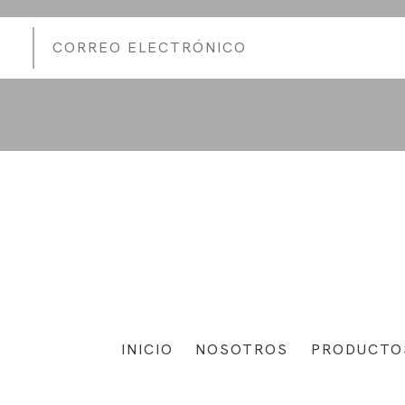
INICIO
NOSOTROS
PRODUCTO