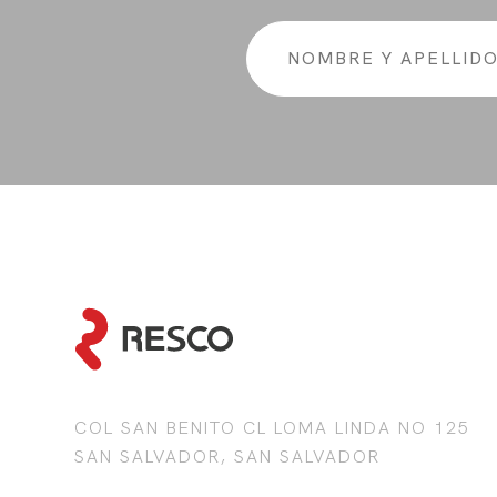
COL SAN BENITO CL LOMA LINDA NO 125
SAN SALVADOR, SAN SALVADOR