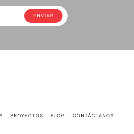
S
PROYECTOS
BLOG
CONTÁCTANOS