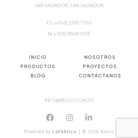
SAN SALVADOR, SAN SALVADOR
ES (+503) 2245 7333
NI (+505) 85681558
INICIO
NOSOTROS
PRODUCTOS
PROYECTOS
BLOG
CONTÁCTANOS
INFO@RESCO.COM.SV
Powered by
LaFábrica
| © 2026 Resco