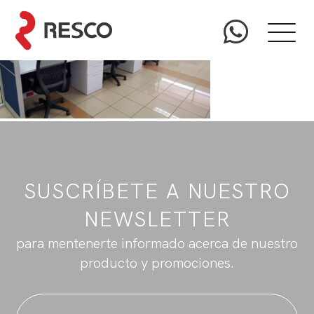
SUSCRÍBETE A NUESTRO
NEWSLETTER
para mentenerte informado acerca de nuestro
producto y promociones.