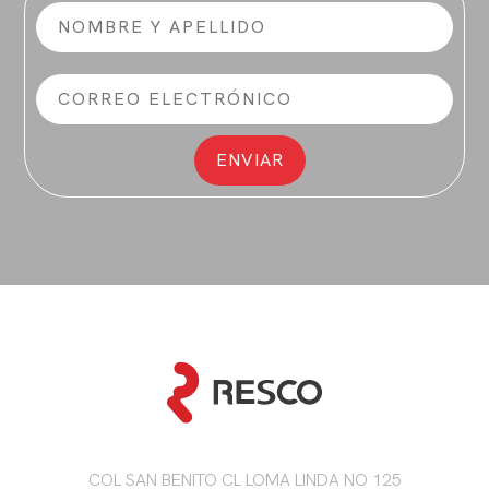
COL SAN BENITO CL LOMA LINDA NO 125