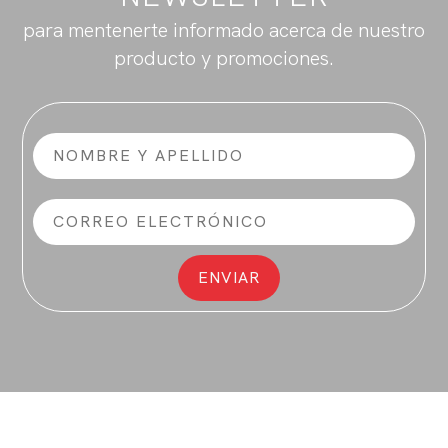
para mentenerte informado acerca de nuestro
producto y promociones.