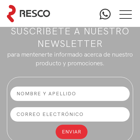
SUSCRÍBETE A NUESTRO
NEWSLETTER
para mentenerte informado acerca de nuestro
producto y promociones.