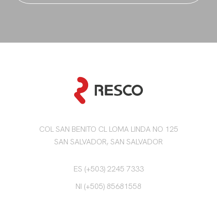
COL SAN BENITO CL LOMA LINDA NO 125
SAN SALVADOR, SAN SALVADOR
ES (+503) 2245 7333
NI (+505) 85681558