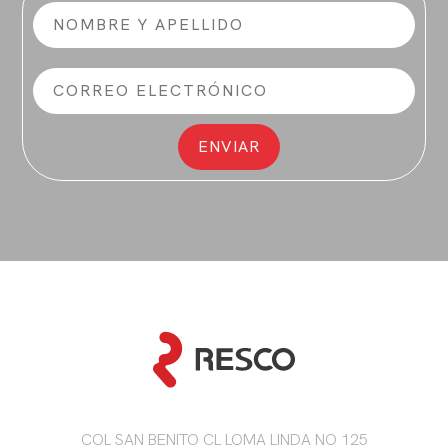
COL SAN BENITO CL LOMA LINDA NO 125