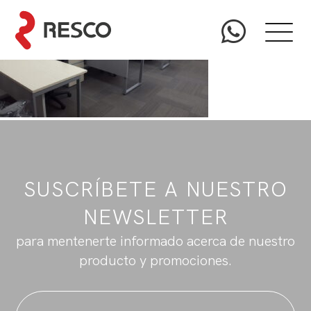
SUSCRÍBETE A NUESTRO
NEWSLETTER
para mentenerte informado acerca de nuestro
producto y promociones.