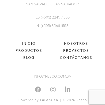
SAN SALVADOR, SAN SALVADOR
ES (+503) 2245 7333
NI (+505) 85681558
INICIO
NOSOTROS
PRODUCTOS
PROYECTOS
BLOG
CONTÁCTANOS
INFO@RESCO.COM.SV
Powered by
LaFábrica
| © 2026 Resco