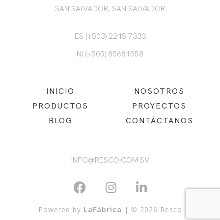
SAN SALVADOR, SAN SALVADOR
ES (+503) 2245 7333
NI (+505) 85681558
INICIO
NOSOTROS
PRODUCTOS
PROYECTOS
BLOG
CONTÁCTANOS
INFO@RESCO.COM.SV
Powered by
LaFábrica
| © 2026 Resco