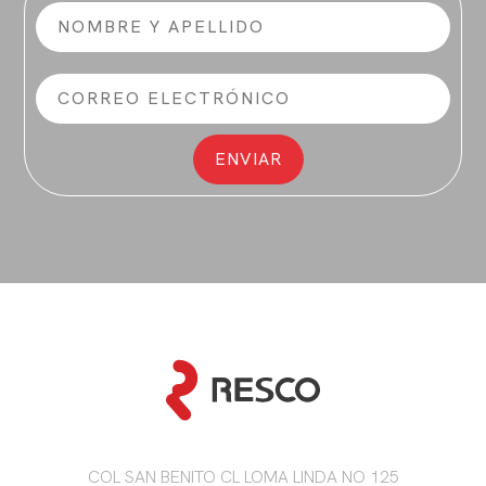
COL SAN BENITO CL LOMA LINDA NO 125