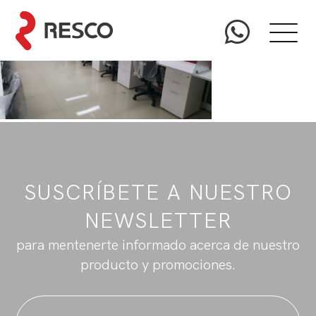
SUSCRÍBETE A NUESTRO
NEWSLETTER
para mentenerte informado acerca de nuestro
producto y promociones.