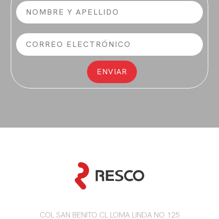
COL SAN BENITO CL LOMA LINDA NO 125