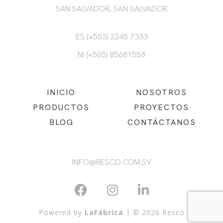
SAN SALVADOR, SAN SALVADOR
ES (+503) 2245 7333
NI (+505) 85681558
INICIO
NOSOTROS
PRODUCTOS
PROYECTOS
BLOG
CONTÁCTANOS
INFO@RESCO.COM.SV
Powered by
LaFábrica
| © 2026 Resco