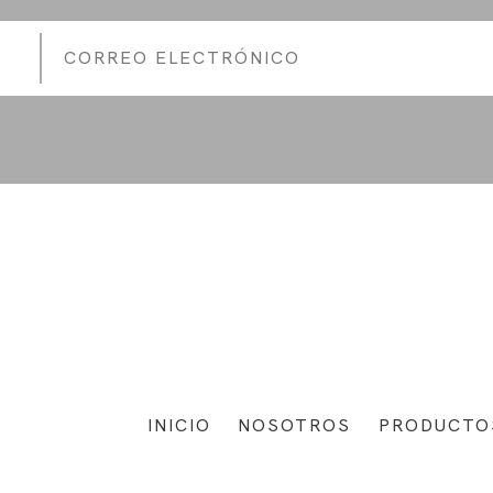
INICIO
NOSOTROS
PRODUCTO