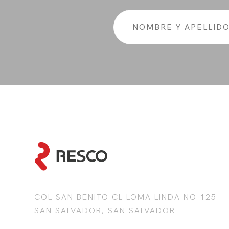
COL SAN BENITO CL LOMA LINDA NO 125
SAN SALVADOR, SAN SALVADOR