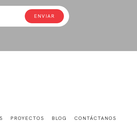
S
PROYECTOS
BLOG
CONTÁCTANOS