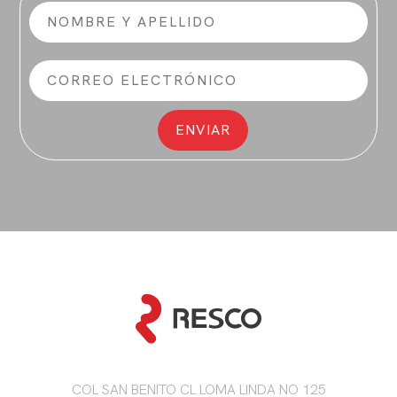
COL SAN BENITO CL LOMA LINDA NO 125