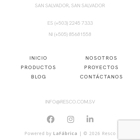
SAN SALVADOR, SAN SALVADOR
ES (+503) 2245 7333
NI (+505) 85681558
INICIO
NOSOTROS
PRODUCTOS
PROYECTOS
BLOG
CONTÁCTANOS
INFO@RESCO.COM.SV
Powered by
LaFábrica
| © 2026 Resco