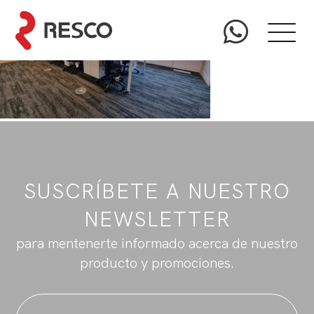
SUSCRÍBETE A NUESTRO
NEWSLETTER
para mentenerte informado acerca de nuestro
producto y promociones.