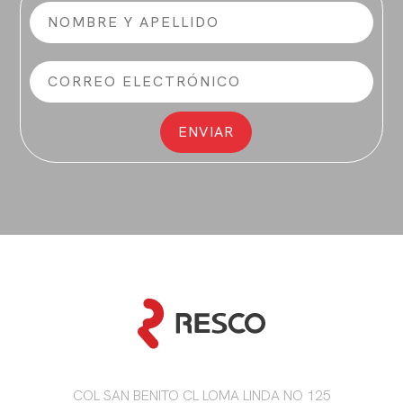
COL SAN BENITO CL LOMA LINDA NO 125