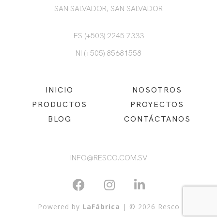
SAN SALVADOR, SAN SALVADOR
ES (+503) 2245 7333
NI (+505) 85681558
INICIO
NOSOTROS
PRODUCTOS
PROYECTOS
BLOG
CONTÁCTANOS
INFO@RESCO.COM.SV
Powered by
LaFábrica
| © 2026 Resco