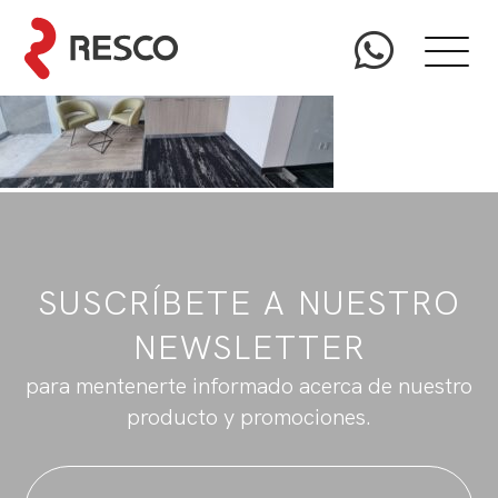
SUSCRÍBETE A NUESTRO
NEWSLETTER
para mentenerte informado acerca de nuestro
producto y promociones.