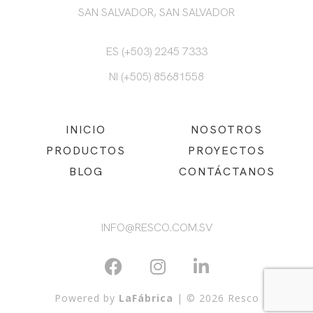
SAN SALVADOR, SAN SALVADOR
ES (+503) 2245 7333
NI (+505) 85681558
INICIO
NOSOTROS
PRODUCTOS
PROYECTOS
BLOG
CONTÁCTANOS
INFO@RESCO.COM.SV
Powered by
LaFábrica
| © 2026 Resco