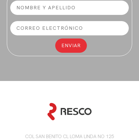
COL SAN BENITO CL LOMA LINDA NO 125