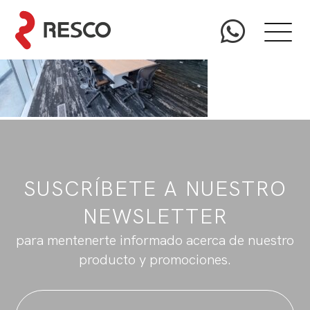
SUSCRÍBETE A NUESTRO
NEWSLETTER
para mentenerte informado acerca de nuestro
producto y promociones.