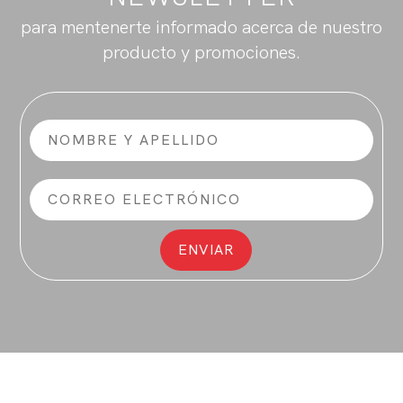
para mentenerte informado acerca de nuestro
producto y promociones.