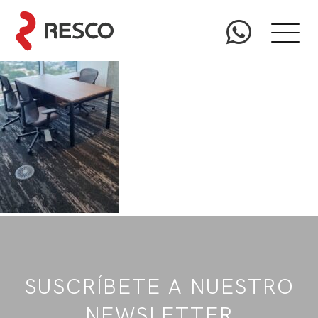
SUSCRÍBETE A NUESTRO
NEWSLETTER